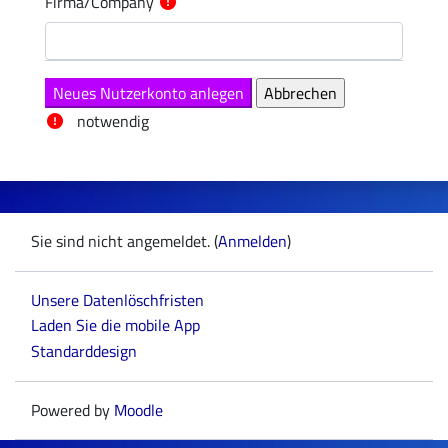
Firma/Company
notwendig
Sie sind nicht angemeldet. (
Anmelden
)
Unsere Datenlöschfristen
Laden Sie die mobile App
Standarddesign
Powered by
Moodle